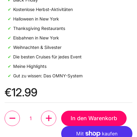
Kostenlose Herbst-Aktivitäten
Halloween in New York
Thanksgiving Restaurants
Eisbahnen in New York
Weihnachten & Silvester
Die besten Cruises für jedes Event
Meine Highlights
Gut zu wissen: Das OMNY-System
€12.99
Anzahl
In den Warenkorb