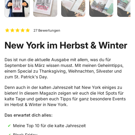
27
Bewertungen
New York im Herbst & Winter
Das ist nun die aktuelle Ausgabe mit allem, was du für
September bis März wissen musst. Mit meinen Geheimtipps,
einem Special zu Thanksgiving, Weihnachten, Silvester und
zum St. Patrick's Day.
Denn auch in der kalten Jahreszeit hat New York einiges zu
bieten! In diesem Magazin zeigen wir euch die Hot Spots für
kalte Tage und geben euch Tipps für ganz besondere Events
im Herbst & Winter in New York.
Das erwartet dich alles:
Meine Top 10 für die kalte Jahreszeit
Black Friday