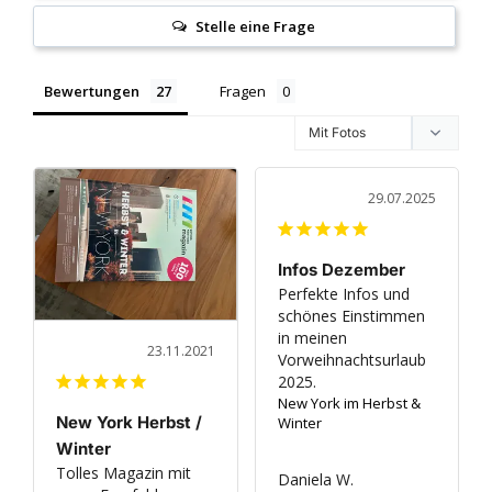
Stelle eine Frage
Bewertungen
Fragen
29.07.2025
Infos Dezember
Perfekte Infos und 
schönes Einstimmen 
in meinen 
23.11.2021
Vorweihnachtsurlaub 
2025.
New York im Herbst &
New York Herbst /
Winter
Winter
Tolles Magazin mit 
Daniela W.