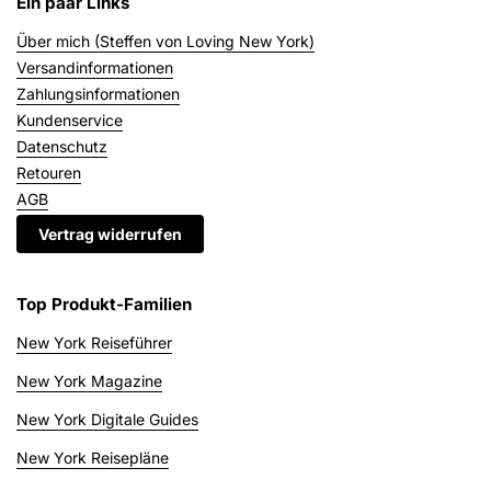
Ein paar Links
Über mich (Steffen von Loving New York)
Versandinformationen
Zahlungsinformationen
Kundenservice
Datenschutz
Retouren
AGB
Vertrag widerrufen
Top Produkt-Familien
New York Reiseführer
New York Magazine
New York Digitale Guides
New York Reisepläne